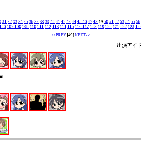
0
31
32
33
34
35
36
37
38
39
40
41
42
43
44
45
46
47
48
49
50
51
52
53
54
55
56
106
107
108
109
110
111
112
113
114
115
116
117
118
119
120
121
122
123
12
<<PREV
[
49
]
NEXT>>
出演アイ