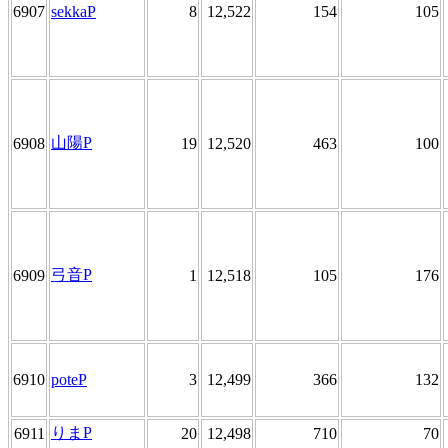
6907
sekkaP
8
12,522
154
105
山陽P
6908
19
12,520
463
100
弓音P
6909
1
12,518
105
176
6910
poteP
3
12,499
366
132
りまP
6911
20
12,498
710
70