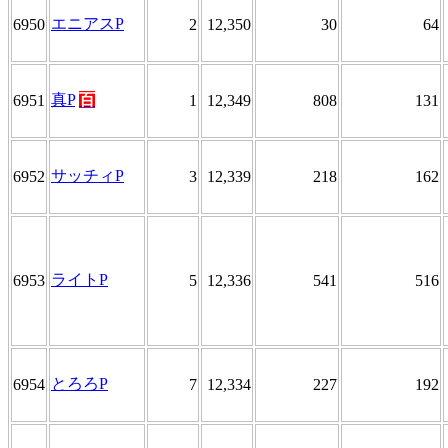
エニアスP
6950
2
12,350
30
64
真P
百
6951
1
12,349
808
131
サッチィP
6952
3
12,339
218
162
ライトP
6953
5
12,336
541
516
とろろP
6954
7
12,334
227
192