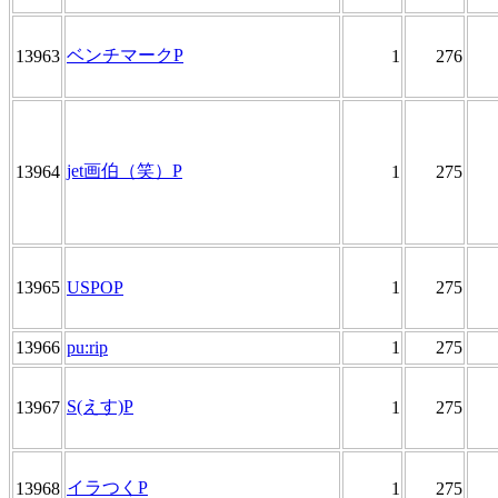
ベンチマークP
13963
1
276
jet画伯（笑）P
13964
1
275
13965
USPOP
1
275
13966
pu:rip
1
275
S(えす)P
13967
1
275
イラつくP
13968
1
275