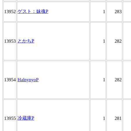
ゲスト：妹魂P
13952
1
283
とかちP
13953
1
282
13954
HalnynyoP
1
282
冷蔵庫P
13955
1
281