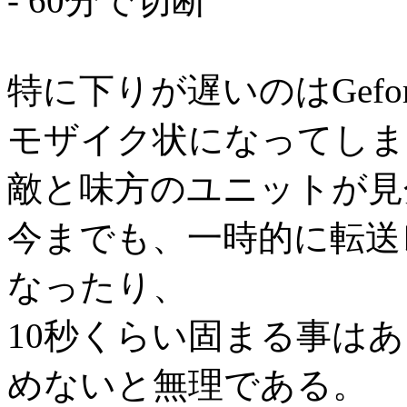
- 60分で切断
特に下りが遅いのはGefo
モザイク状になってしま
敵と味方のユニットが見
今までも、一時的に転送
なったり、
10秒くらい固まる事は
めないと無理である。