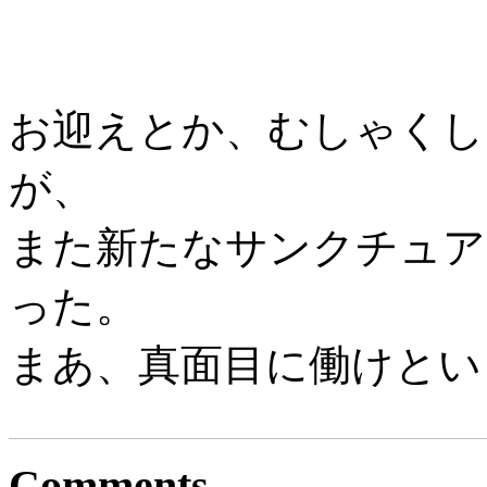
お迎えとか、むしゃくし
が、
また新たなサンクチュア
った。
まあ、真面目に働けとい
Comments