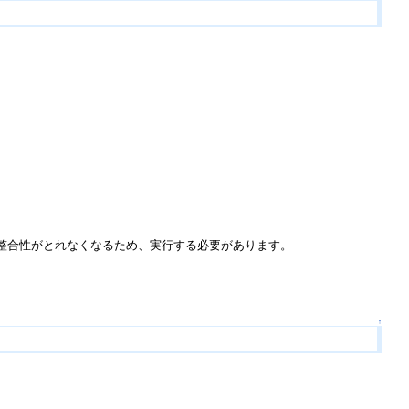
整合性がとれなくなるため、実行する必要があります。
↑